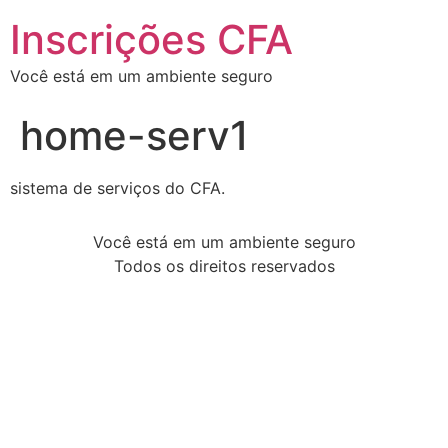
Inscrições CFA
Você está em um ambiente seguro
home-serv1
sistema de serviços do CFA.
Você está em um ambiente seguro
Todos os direitos reservados